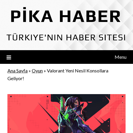
Skip
to
content
Menu
Ana Sayfa
»
Oyun
»
Valorant Yeni Nesil Konsollara
Geliyor!