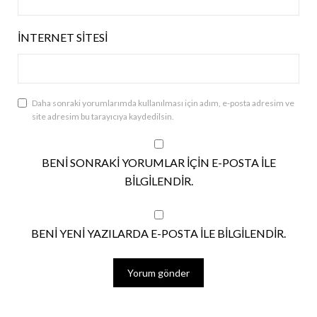
İNTERNET SITESI
Daha sonraki yorumlarımda kullanılması için adım, e-posta adresim ve
site adresim bu tarayıcıya kaydedilsin.
BENI SONRAKI YORUMLAR IÇIN E-POSTA ILE
BILGILENDIR.
BENI YENI YAZILARDA E-POSTA ILE BILGILENDIR.