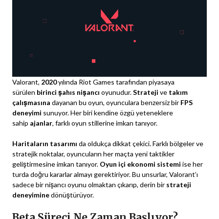
Valorant,
2020
yılında Riot Games tarafından piyasaya
sürülen
birinci şahıs nişancı
oyunudur.
Strateji
ve
takım
çalışmasına
dayanan bu oyun, oyunculara benzersiz bir
FPS
deneyimi
sunuyor. Her biri kendine özgü yeteneklere
sahip
ajanlar
, farklı oyun stillerine imkan tanıyor.
Haritaların tasarımı
da oldukça dikkat çekici. Farklı bölgeler ve
stratejik noktalar, oyuncuların her maçta yeni taktikler
geliştirmesine imkan tanıyor.
Oyun içi ekonomi sistemi
ise her
turda doğru kararlar almayı gerektiriyor. Bu unsurlar, Valorant’ı
sadece bir nişancı oyunu olmaktan çıkarıp, derin bir
strateji
deneyimine
dönüştürüyor.
Beta Süreci Ne Zaman Başlıyor?