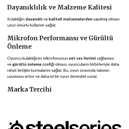
Dayanıklılık ve Malzeme Kalitesi
Kulaklığın
dayanıklı
ve
kaliteli malzemelerden
yapılmış olması
uzun ömürlü kullanım sağlar.
Mikrofon Performansı ve Gürültü
Önleme
Oyuncu kulaklığının mikrofonunun
net ses iletimi
sağlaması
ve
gürültü önleme
özelliği olması, oyuncuların birbirleriyle daha
rahat iletişim kurmalarını sağlar. Bu, oyun sırasında takımın
uyumunu artırır ve daha iyi bir oyun deneyimi sunar.
Marka Tercihi