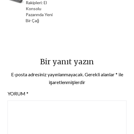
Rakipleri: El
Konsolu
Pazarında Yeni
Bir Çağ
Bir yanıt yazın
E-posta adresiniz yayınlanmayacak.
Gerekli alanlar
*
ile
işaretlenmişlerdir
YORUM
*