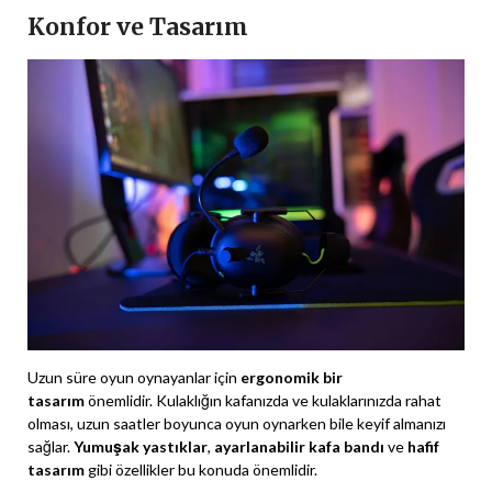
Konfor ve Tasarım
Uzun süre oyun oynayanlar için
ergonomik bir
tasarım
önemlidir. Kulaklığın kafanızda ve kulaklarınızda rahat
olması, uzun saatler boyunca oyun oynarken bile keyif almanızı
sağlar.
Yumuşak yastıklar
,
ayarlanabilir kafa bandı
ve
hafif
tasarım
gibi özellikler bu konuda önemlidir.