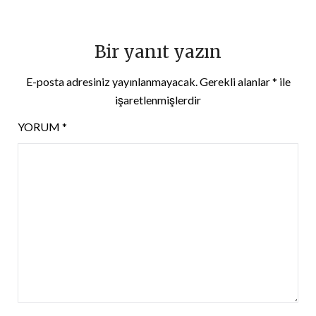
Bir yanıt yazın
E-posta adresiniz yayınlanmayacak.
Gerekli alanlar
*
ile
işaretlenmişlerdir
YORUM
*