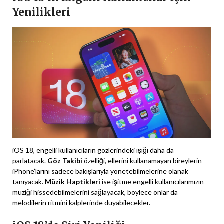
Yenilikleri
iOS 18, engelli kullanıcıların gözlerindeki ışığı daha da
parlatacak.
Göz Takibi
özelliği, ellerini kullanamayan bireylerin
iPhone’larını sadece bakışlarıyla yönetebilmelerine olanak
tanıyacak.
Müzik Haptikleri
ise işitme engelli kullanıcılarımızın
müziği hissedebilmelerini sağlayacak, böylece onlar da
melodilerin ritmini kalplerinde duyabilecekler.