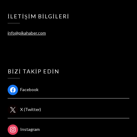
İLETIŞIM BILGILERI
info@pikahaber.com
BIZI TAKIP EDIN
Facebook
X (Twitter)
Instagram