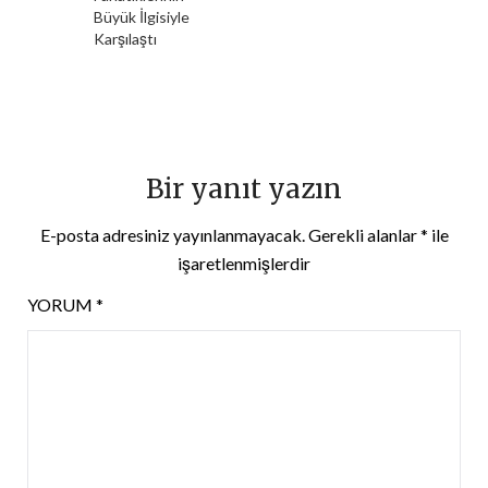
Büyük İlgisiyle
Karşılaştı
Bir yanıt yazın
E-posta adresiniz yayınlanmayacak.
Gerekli alanlar
*
ile
işaretlenmişlerdir
YORUM
*