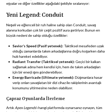
eşyalar ve diğer özellikler aşağıdaki şekliyle sıralanıyor:
Yeni Legend: Conduit
Neşeli ve eğlenceli bir ruh haline sahip olan Conduit, savaş
alanına korkudan çok bir çeşit pozitif aura getiriyor. Bunun en
büyük nedeni de sahip olduğu özellikler:
Savior’s Speed (Pasif yetenek):
Taktiksel mesafeden uzak
olduğu zamanlarda takım arkadaşlarına doğru koşarken daha
hızlı hareket edebiliyor.
Radiant Transfer (Taktiksel yetenek):
Geçici bir kalkan
sağlamak adına hem kendisi için, hem de takım arkadaşları
için bir enerji ışını gönderebiliyor.
Energy Barricade (Ultimate yetenek):
Düşmanlara hasar
verip onları yavaşlatan bir dizi cihaz ile rakiplerinin avantajlı
konumunu yitirmesine neden olabiliyor.
Çapraz Oyunlarda İlerleme
Artık
Apex Legends
’ı hangi platformda oynarsanız oynayın, tüm