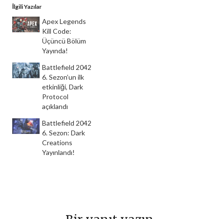
İlgili Yazılar
Apex Legends
Kill Code:
Üçüncü Bölüm
Yayında!
Battlefield 2042
6. Sezon’un ilk
etkinliği, Dark
Protocol
açıklandı
Battlefield 2042
6. Sezon: Dark
Creations
Yayınlandı!