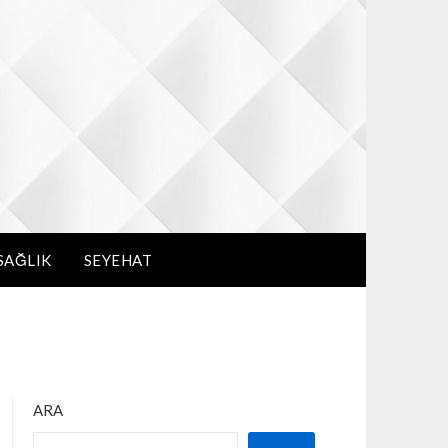
SAĞLIK
SEYEHAT
ARA