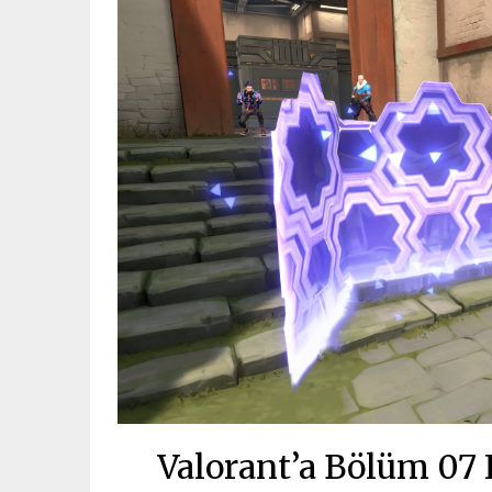
Valorant’a Bölüm 07 