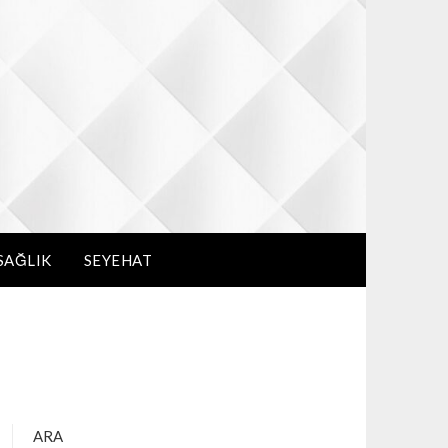
SAĞLIK
SEYEHAT
ARA