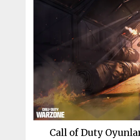
Call of Duty Oyunla