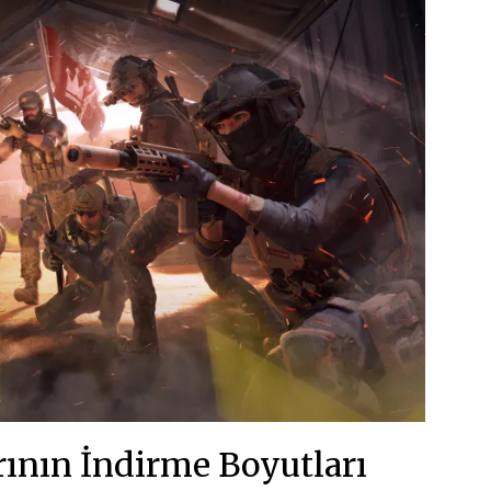
rının İndirme Boyutları