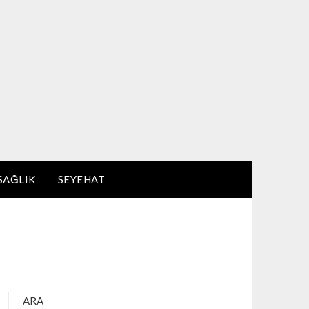
SAĞLIK
SEYEHAT
ARA