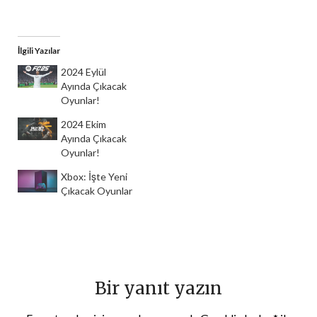
İlgili Yazılar
2024 Eylül
Ayında Çıkacak
Oyunlar!
2024 Ekim
Ayında Çıkacak
Oyunlar!
Xbox: İşte Yeni
Çıkacak Oyunlar
Bir yanıt yazın