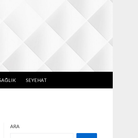
SAĞLIK
SEYEHAT
ARA