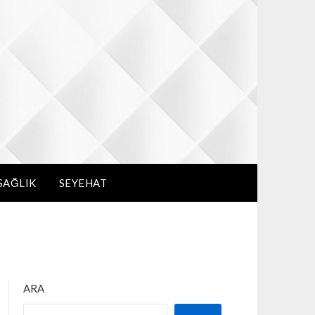
SAĞLIK
SEYEHAT
ARA