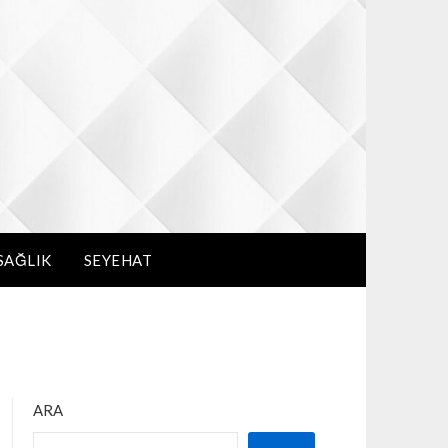
SAĞLIK
SEYEHAT
ARA