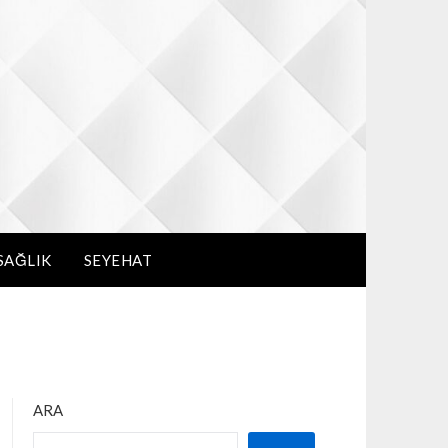
SAĞLIK
SEYEHAT
ARA