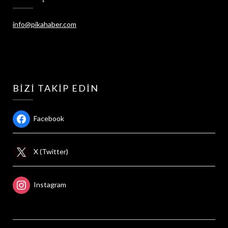
info@pikahaber.com
BIZI TAKIP EDIN
Facebook
X (Twitter)
Instagram