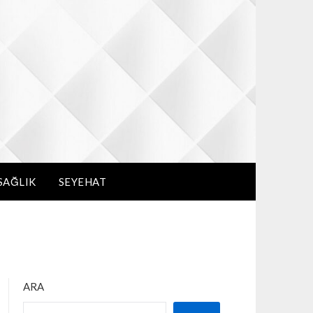
SAĞLIK
SEYEHAT
ARA