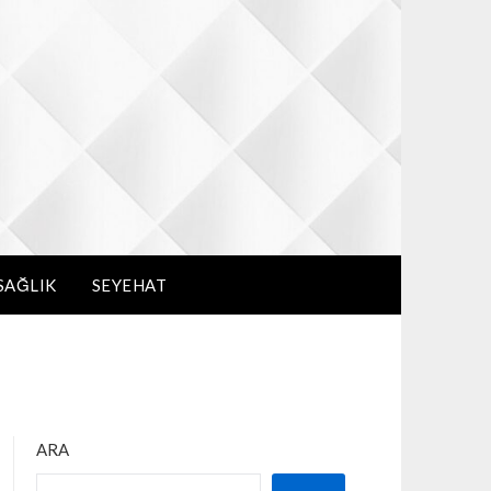
SAĞLIK
SEYEHAT
ARA