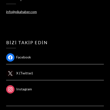
info@pikahaber.com
BIZI TAKIP EDIN
Facebook
X (Twitter)
Instagram