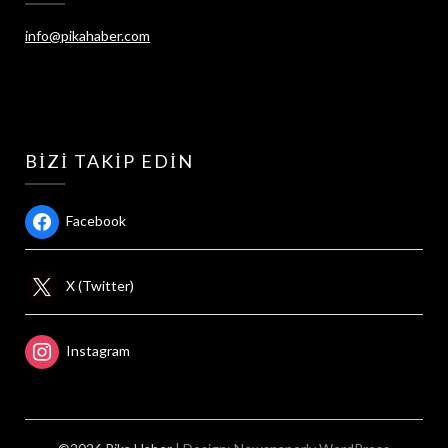
info@pikahaber.com
BIZI TAKIP EDIN
Facebook
X (Twitter)
Instagram