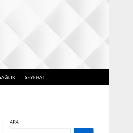
SAĞLIK
SEYEHAT
ARA