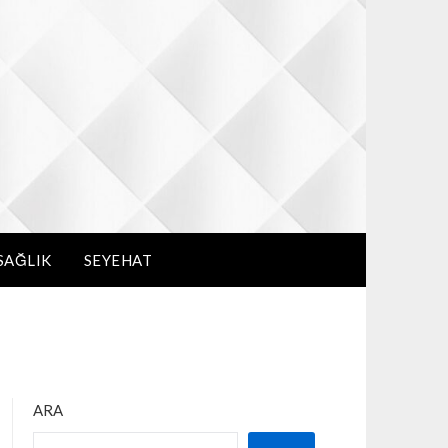
SAĞLIK
SEYEHAT
ARA